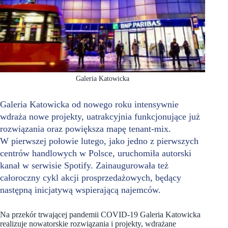
Galeria Katowicka
Galeria Katowicka od nowego roku intensywnie
wdraża nowe projekty, uatrakcyjnia funkcjonujące już
rozwiązania oraz powiększa mapę tenant-mix.
W pierwszej połowie lutego, jako jedno z pierwszych
centrów handlowych w Polsce, uruchomiła autorski
kanał w serwisie Spotify. Zainaugurowała też
całoroczny cykl akcji prosprzedażowych, będący
następną inicjatywą wspierającą najemców.
Na przekór trwającej pandemii COVID-19 Galeria Katowicka
realizuje nowatorskie rozwiązania i projekty, wdrażane