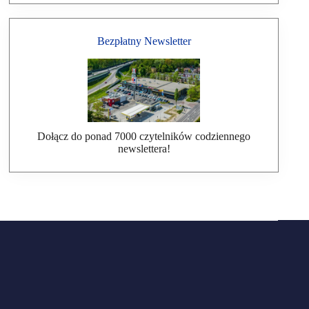
Bezpłatny Newsletter
Dołącz do ponad 7000 czytelników codziennego
newslettera!