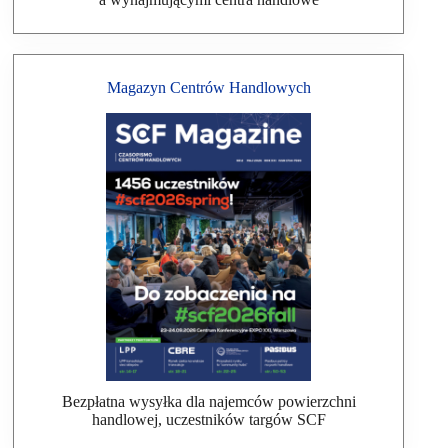
Magazyn Centrów Handlowych
Bezpłatna wysyłka dla najemców powierzchni
handlowej, uczestników targów SCF