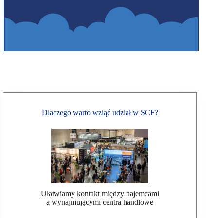
Dlaczego warto wziąć udział w SCF?
Ułatwiamy kontakt między najemcami
a wynajmującymi centra handlowe