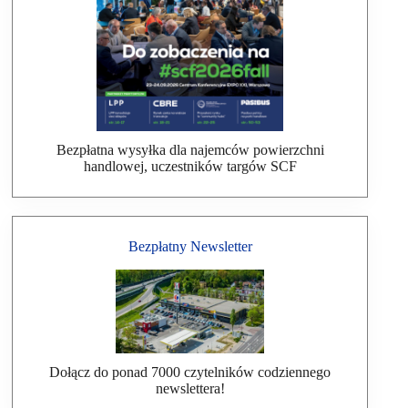
Bezpłatna wysyłka dla najemców powierzchni
handlowej, uczestników targów SCF
Bezpłatny Newsletter
Dołącz do ponad 7000 czytelników codziennego
newslettera!