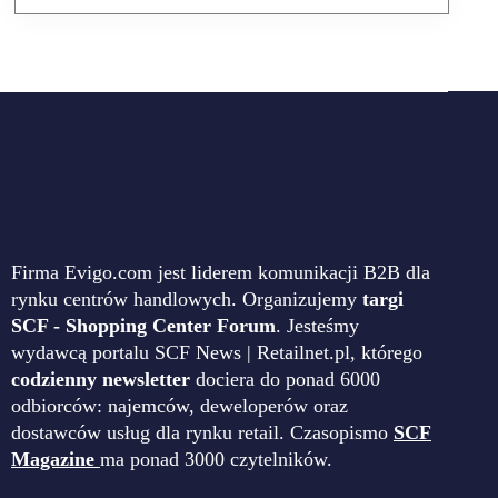
Firma Evigo.com jest liderem komunikacji B2B dla
rynku centrów handlowych. Organizujemy
targi
SCF - Shopping Center Forum
. Jesteśmy
wydawcą portalu SCF News | Retailnet.pl, którego
codzienny newsletter
dociera do ponad 6000
odbiorców: najemców, deweloperów oraz
dostawców usług dla rynku retail. Czasopismo
SCF
Magazine
ma ponad 3000 czytelników.