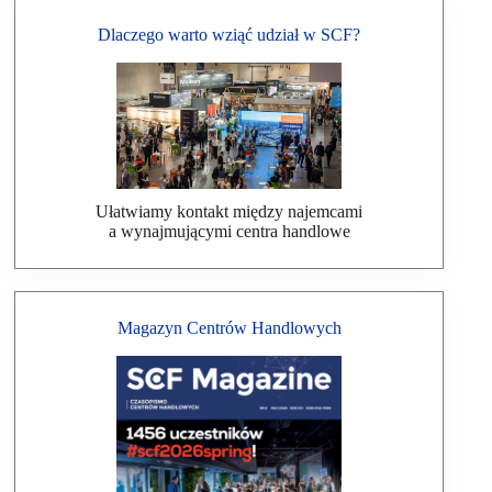
Dlaczego warto wziąć udział w SCF?
Ułatwiamy kontakt między najemcami
a wynajmującymi centra handlowe
Magazyn Centrów Handlowych