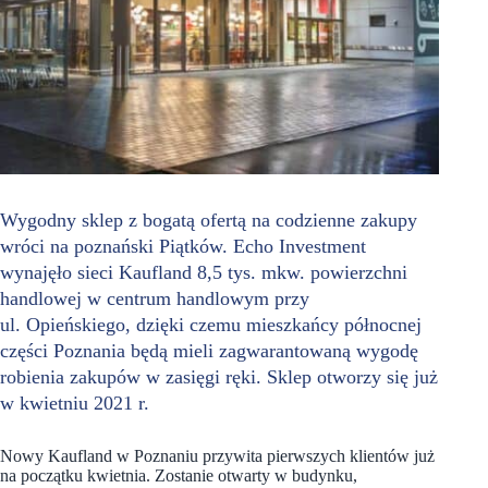
Wygodny sklep z bogatą ofertą na codzienne zakupy
wróci na poznański Piątków. Echo Investment
wynajęło sieci Kaufland 8,5 tys. mkw. powierzchni
handlowej w centrum handlowym przy
ul. Opieńskiego, dzięki czemu mieszkańcy północnej
części Poznania będą mieli zagwarantowaną wygodę
robienia zakupów w zasięgi ręki. Sklep otworzy się już
w kwietniu 2021 r.
Nowy Kaufland w Poznaniu przywita pierwszych klientów już
na początku kwietnia. Zostanie otwarty w budynku,