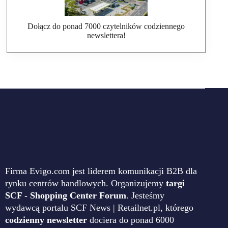
Dołącz do ponad 7000 czytelników codziennego
newslettera!
Firma Evigo.com jest liderem komunikacji B2B dla
rynku centrów handlowych. Organizujemy
targi
SCF - Shopping Center Forum
. Jesteśmy
wydawcą portalu SCF News | Retailnet.pl, którego
codzienny newsletter
dociera do ponad 6000