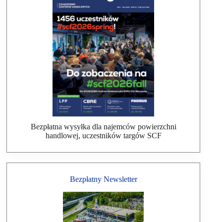
Bezpłatna wysyłka dla najemców powierzchni
handlowej, uczestników targów SCF
Bezpłatny Newsletter