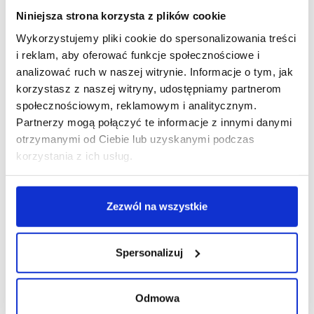
Niniejsza strona korzysta z plików cookie
Wykorzystujemy pliki cookie do spersonalizowania treści
i reklam, aby oferować funkcje społecznościowe i
R E K L A M A
analizować ruch w naszej witrynie. Informacje o tym, jak
korzystasz z naszej witryny, udostępniamy partnerom
społecznościowym, reklamowym i analitycznym.
Partnerzy mogą połączyć te informacje z innymi danymi
otrzymanymi od Ciebie lub uzyskanymi podczas
korzystania z ich usług.
Zezwól na wszystkie
Spersonalizuj
Odmowa