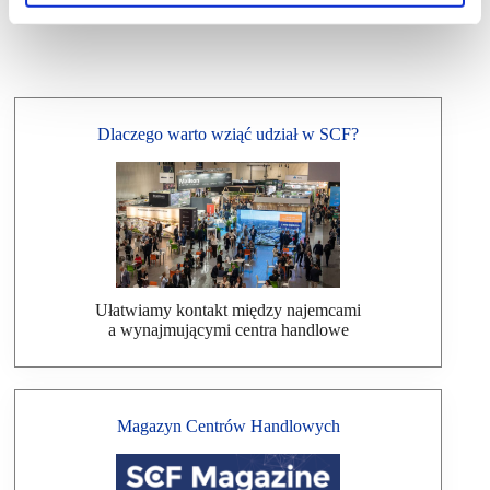
Dlaczego warto wziąć udział w SCF?
Ułatwiamy kontakt między najemcami
a wynajmującymi centra handlowe
Magazyn Centrów Handlowych