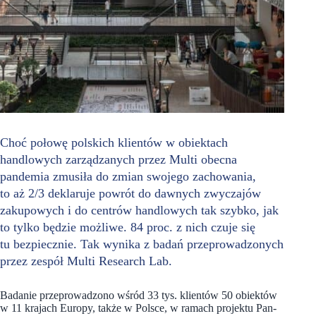
Choć połowę polskich klientów w obiektach
handlowych zarządzanych przez Multi obecna
pandemia zmusiła do zmian swojego zachowania,
to aż 2/3 deklaruje powrót do dawnych zwyczajów
zakupowych i do centrów handlowych tak szybko, jak
to tylko będzie możliwe. 84 proc. z nich czuje się
tu bezpiecznie. Tak wynika z badań przeprowadzonych
przez zespół Multi Research Lab.
Badanie przeprowadzono wśród 33 tys. klientów 50 obiektów
w 11 krajach Europy, także w Polsce, w ramach projektu Pan-