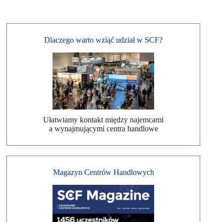
Dlaczego warto wziąć udział w SCF?
Ułatwiamy kontakt między najemcami
a wynajmującymi centra handlowe
Magazyn Centrów Handlowych