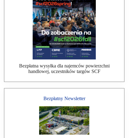
Bezpłatna wysyłka dla najemców powierzchni
handlowej, uczestników targów SCF
Bezpłatny Newsletter