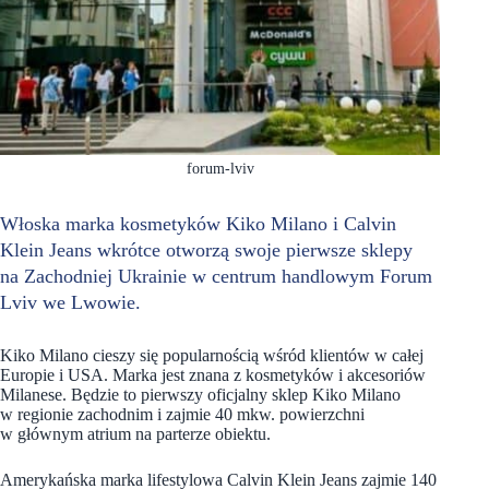
forum-lviv
Włoska marka kosmetyków Kiko Milano i Calvin
Klein Jeans wkrótce otworzą swoje pierwsze sklepy
na Zachodniej Ukrainie w centrum handlowym Forum
Lviv we Lwowie.
Kiko Milano cieszy się popularnością wśród klientów w całej
Europie i USA. Marka jest znana z kosmetyków i akcesoriów
Milanese. Będzie to pierwszy oficjalny sklep Kiko Milano
w regionie zachodnim i zajmie 40 mkw. powierzchni
w głównym atrium na parterze obiektu.
Amerykańska marka lifestylowa Calvin Klein Jeans zajmie 140