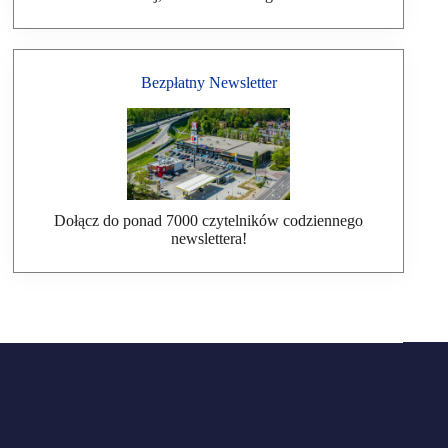
Bezpłatny Newsletter
Dołącz do ponad 7000 czytelników codziennego
newslettera!