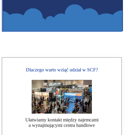
Dlaczego warto wziąć udział w SCF?
Ułatwiamy kontakt między najemcami
a wynajmującymi centra handlowe