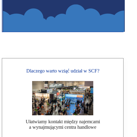
Dlaczego warto wziąć udział w SCF?
Ułatwiamy kontakt między najemcami
a wynajmującymi centra handlowe