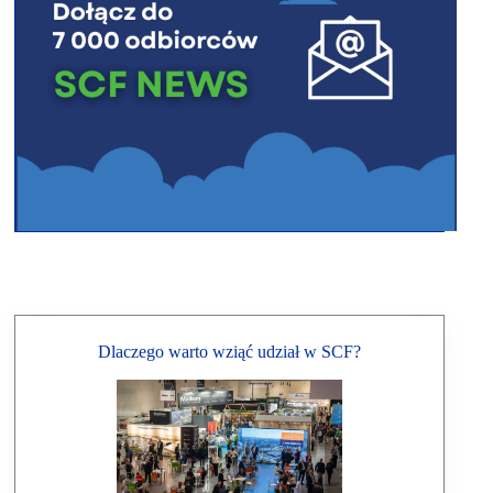
Dlaczego warto wziąć udział w SCF?