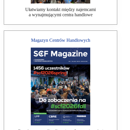
Ułatwiamy kontakt między najemcami
a wynajmującymi centra handlowe
Magazyn Centrów Handlowych