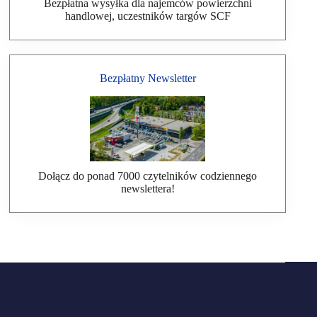
Bezpłatna wysyłka dla najemców powierzchni
handlowej, uczestników targów SCF
Bezpłatny Newsletter
Dołącz do ponad 7000 czytelników codziennego
newslettera!