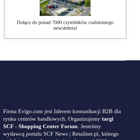
Dołącz do ponad 7000 czytelników codziennego
newslettera!
Firma Evigo.com jest liderem komunikacji B2B dla
rynku centrów handlowych. Organizujemy
targi
SCF - Shopping Center Forum
. Jesteśmy
wydawcą portalu SCF News | Retailnet.pl, którego