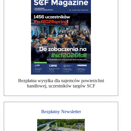
Bezpłatna wysyłka dla najemców powierzchni
handlowej, uczestników targów SCF
Bezpłatny Newsletter