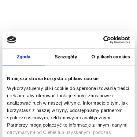
R E K L A M A
Zgoda
Szczegóły
O plikach cookies
Niniejsza strona korzysta z plików cookie
Wykorzystujemy pliki cookie do spersonalizowania treści
i reklam, aby oferować funkcje społecznościowe i
analizować ruch w naszej witrynie. Informacje o tym, jak
korzystasz z naszej witryny, udostępniamy partnerom
społecznościowym, reklamowym i analitycznym.
Partnerzy mogą połączyć te informacje z innymi danymi
otrzymanymi od Ciebie lub uzyskanymi podczas