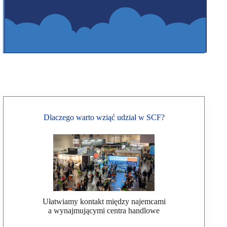
Dlaczego warto wziąć udział w SCF?
Ułatwiamy kontakt między najemcami
a wynajmującymi centra handlowe