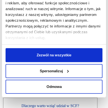
i reklam, aby oferować funkcje społecznościowe i
analizować ruch w naszej witrynie. Informacje o tym, jak
korzystasz z naszej witryny, udostępniamy partnerom
społecznościowym, reklamowym i analitycznym.
Partnerzy mogą połączyć te informacje z innymi danymi
otrzymanymi od Ciebie lub uzyskanymi podczas
korzystania z ich usług.
Zezwól na wszystkie
Spersonalizuj
Odmowa
Dlaczego warto wziąć udział w SCF?