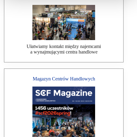
Ułatwiamy kontakt między najemcami
a wynajmującymi centra handlowe
Magazyn Centrów Handlowych