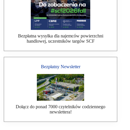
Bezpłatna wysyłka dla najemców powierzchni
handlowej, uczestników targów SCF
Bezpłatny Newsletter
Dołącz do ponad 7000 czytelników codziennego
newslettera!