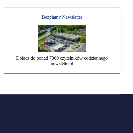
Bezpłatny Newsletter
Dołącz do ponad 7000 czytelników codziennego
newslettera!