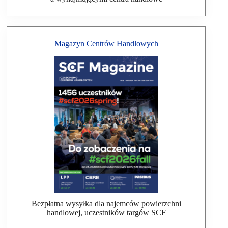
Magazyn Centrów Handlowych
Bezpłatna wysyłka dla najemców powierzchni
handlowej, uczestników targów SCF