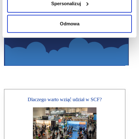
Spersonalizuj
Odmowa
Dlaczego warto wziąć udział w SCF?