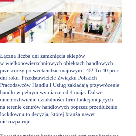
Łączna liczba dni zamknięcia sklepów
w wielkopowierzchniowych obiektach handlowych
przekroczy po weekendzie majowym 145! To 40 proc.
dni roku. Przedstawiciele Związku Polskich
Pracodawców Handlu i Usług zakładają przywrócenie
handlu w pełnym wymiarze od 4 maja. Dalsze
uniemożliwienie działalności firm funkcjonujących
na terenie centrów handlowych poprzez przedłużenie
lockdownu to decyzja, której branża nawet
nie rozpatruje.