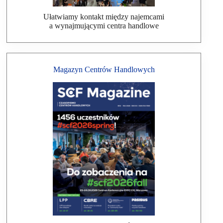
Ułatwiamy kontakt między najemcami
a wynajmującymi centra handlowe
Magazyn Centrów Handlowych