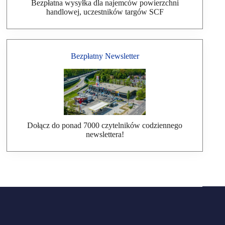
Bezpłatna wysyłka dla najemców powierzchni
handlowej, uczestników targów SCF
Bezpłatny Newsletter
Dołącz do ponad 7000 czytelników codziennego
newslettera!