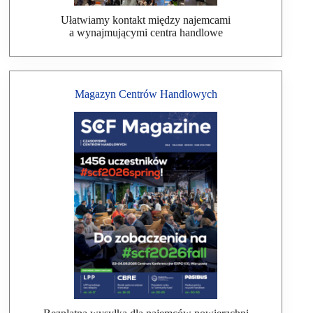
Ułatwiamy kontakt między najemcami
a wynajmującymi centra handlowe
Magazyn Centrów Handlowych