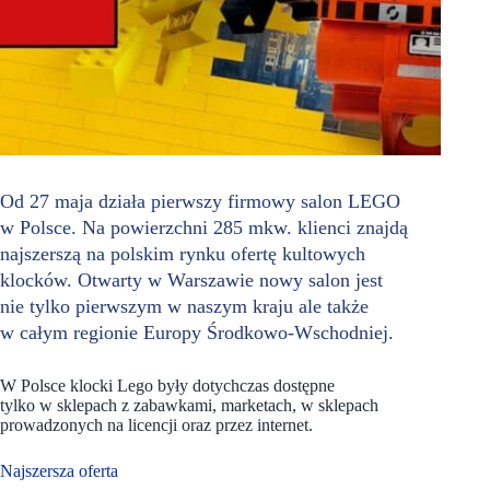
Od 27 maja działa pierwszy firmowy salon LEGO
w Polsce. Na powierzchni 285 mkw. klienci znajdą
najszerszą na polskim rynku ofertę kultowych
klocków. Otwarty w Warszawie nowy salon jest
nie tylko pierwszym w naszym kraju ale także
w całym regionie Europy Środkowo-Wschodniej.
W Polsce klocki Lego były dotychczas dostępne
tylko w sklepach z zabawkami, marketach, w sklepach
prowadzonych na licencji oraz przez internet.
Najszersza oferta