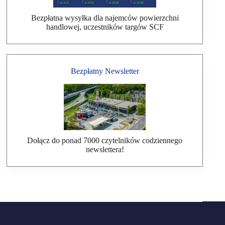
Bezpłatna wysyłka dla najemców powierzchni
handlowej, uczestników targów SCF
Bezpłatny Newsletter
Dołącz do ponad 7000 czytelników codziennego
newslettera!