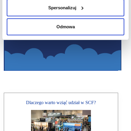
Spersonalizuj
Odmowa
Dlaczego warto wziąć udział w SCF?