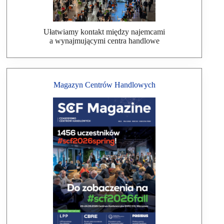
Ułatwiamy kontakt między najemcami
a wynajmującymi centra handlowe
Magazyn Centrów Handlowych