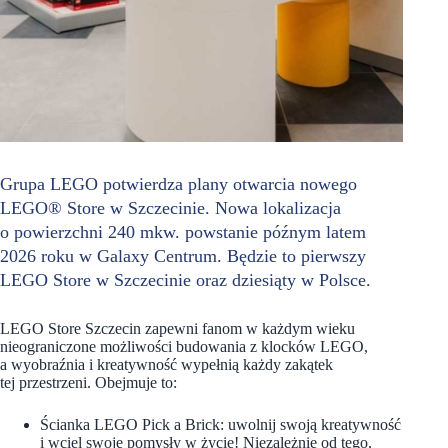
Grupa LEGO potwierdza plany otwarcia nowego
LEGO® Store w Szczecinie. Nowa lokalizacja
o powierzchni 240 mkw. powstanie późnym latem
2026 roku w Galaxy Centrum. Będzie to pierwszy
LEGO Store w Szczecinie oraz dziesiąty w Polsce.
LEGO Store Szczecin zapewni fanom w każdym wieku
nieograniczone możliwości budowania z klocków LEGO,
a wyobraźnia i kreatywność wypełnią każdy zakątek
tej przestrzeni. Obejmuje to:
Ścianka LEGO Pick a Brick: uwolnij swoją kreatywność
i wciel swoje pomysły w życie! Niezależnie od tego,