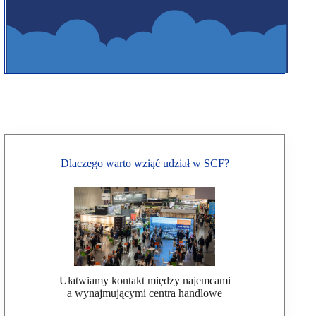
Dlaczego warto wziąć udział w SCF?
Ułatwiamy kontakt między najemcami
a wynajmującymi centra handlowe