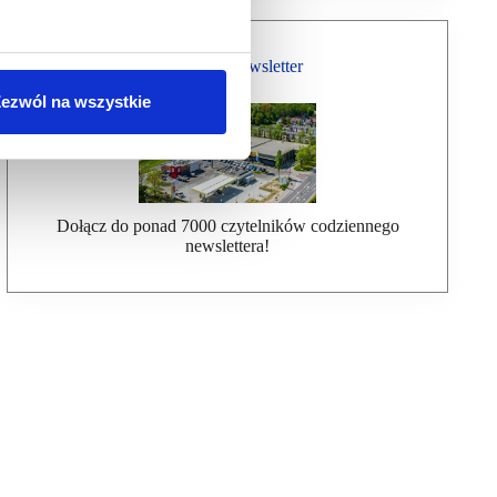
Bezpłatny Newsletter
ezwól na wszystkie
Dołącz do ponad 7000 czytelników codziennego
newslettera!