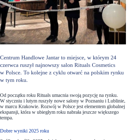
Centrum Handlowe Jantar to miejsce, w którym 24
czerwca ruszył najnowszy salon Rituals Cosmetics
w Polsce. To kolejne z cyklu otwarć na polskim rynku
w tym roku.
Od początku roku Rituals umacnia swoją pozycję na rynku.
W styczniu i lutym ruszyły nowe salony w Poznaniu i Lublinie,
w marcu Krakowie. Rozwój w Polsce jest elementem globalnej
ekspansji, która w ubiegłym roku nabrała jeszcze większego
tempa.
Dobre wyniki 2025 roku