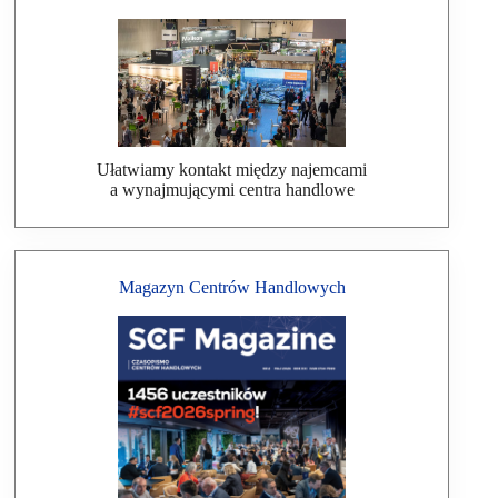
Ułatwiamy kontakt między najemcami
a wynajmującymi centra handlowe
Magazyn Centrów Handlowych