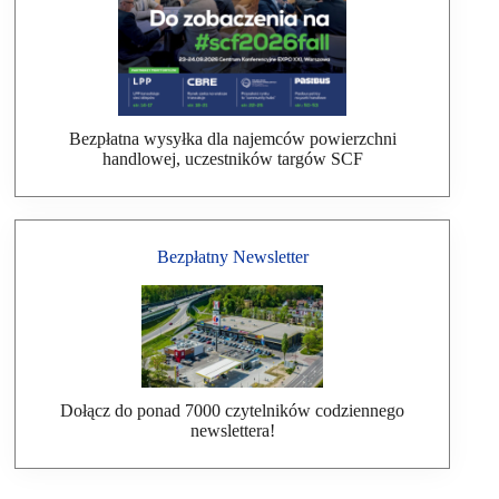
Bezpłatna wysyłka dla najemców powierzchni
handlowej, uczestników targów SCF
Bezpłatny Newsletter
Dołącz do ponad 7000 czytelników codziennego
newslettera!