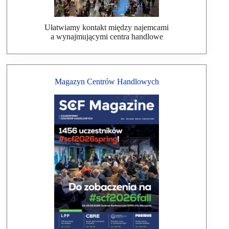
Ułatwiamy kontakt między najemcami
a wynajmującymi centra handlowe
Magazyn Centrów Handlowych