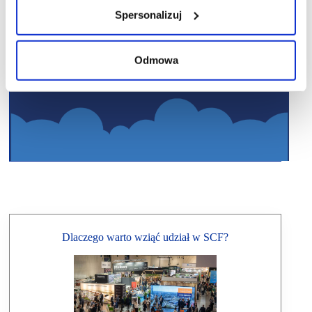
Spersonalizuj
Odmowa
Dlaczego warto wziąć udział w SCF?