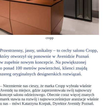
cropp
Przestrzenny, jasny, unikalny – to cechy salonu Cropp,
który otworzył się ponownie w Avenidzie Poznań
w zupełnie nowym koncepcie. Na powiększonej
o ponad 100 metrów powierzchni, klienci znajdą
szereg oryginalnych designerskich rozwiązań.
– Niezmiernie nas cieszy, że marka Cropp wybrała właśnie
Avenidę na miejsce, gdzie zaprezentowała swój najnowszy
koncept salonu odzieżowego. Obecnie coraz więcej znanych
marek stawia na rozwój i najnowocześniejsze aranżacje właśnie
u nas – mówi Katarzyna Korpak, Dyrektor Avenidy Poznań.