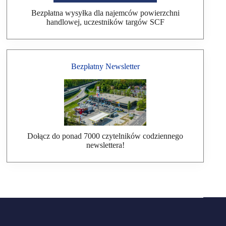
Bezpłatna wysyłka dla najemców powierzchni
handlowej, uczestników targów SCF
Bezpłatny Newsletter
Dołącz do ponad 7000 czytelników codziennego
newslettera!