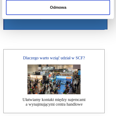
Odmowa
Dlaczego warto wziąć udział w SCF?
Ułatwiamy kontakt między najemcami
a wynajmującymi centra handlowe