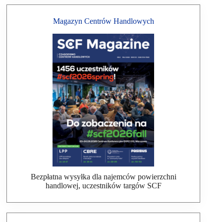
Magazyn Centrów Handlowych
Bezpłatna wysyłka dla najemców powierzchni
handlowej, uczestników targów SCF