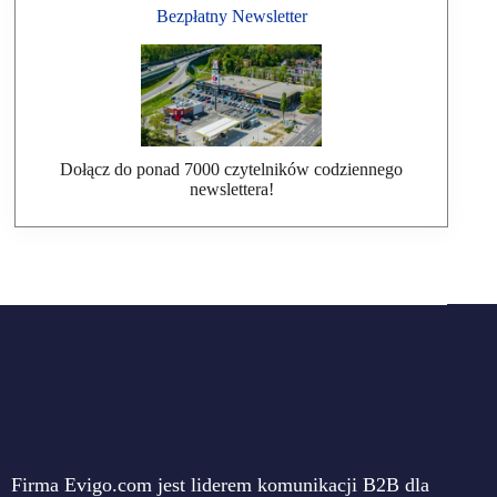
Bezpłatny Newsletter
Dołącz do ponad 7000 czytelników codziennego
newslettera!
Firma Evigo.com jest liderem komunikacji B2B dla