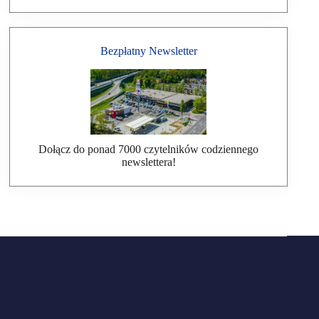
Bezpłatny Newsletter
Dołącz do ponad 7000 czytelników codziennego
newslettera!