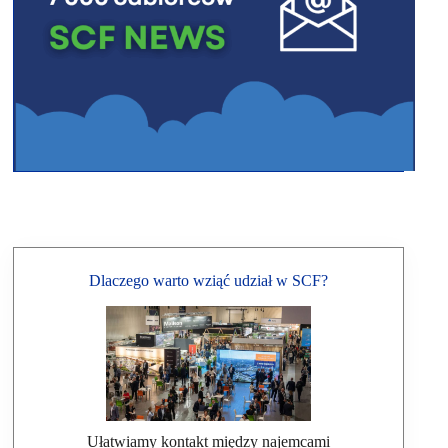
Dlaczego warto wziąć udział w SCF?
Ułatwiamy kontakt między najemcami