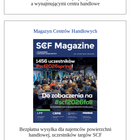
a wynajmującymi centra handlowe
Magazyn Centrów Handlowych
Bezpłatna wysyłka dla najemców powierzchni
handlowej, uczestników targów SCF