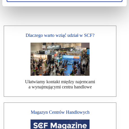
Dlaczego warto wziąć udział w SCF?
Ułatwiamy kontakt między najemcami
a wynajmującymi centra handlowe
Magazyn Centrów Handlowych