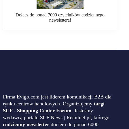
Dołącz do ponad 7000 czytelników codziennego
newslettera!
Firma Evigo.com jest liderem komunikacji B2B dla
rynku centrów handlowych. Organizujemy
targi
SCF - Shopping Center Forum
. Jesteśmy
wydawcą portalu SCF News | Retailnet.pl, którego
codzienny newsletter
dociera do ponad 6000