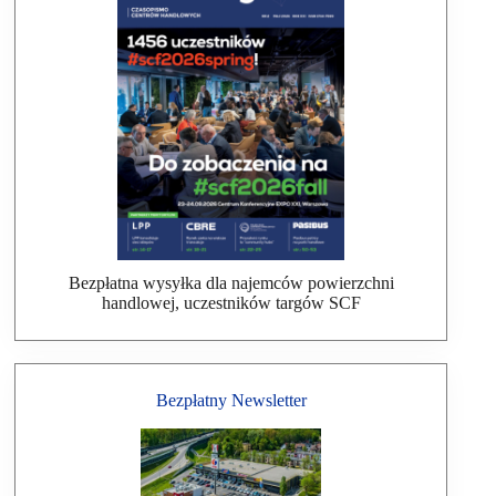
Bezpłatna wysyłka dla najemców powierzchni
handlowej, uczestników targów SCF
Bezpłatny Newsletter