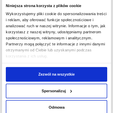
Niniejsza strona korzysta z plików cookie
Wykorzystujemy pliki cookie do spersonalizowania treści
i reklam, aby oferować funkcje społecznościowe i
R E K L A M A
analizować ruch w naszej witrynie. Informacje o tym, jak
korzystasz z naszej witryny, udostępniamy partnerom
społecznościowym, reklamowym i analitycznym.
Partnerzy mogą połączyć te informacje z innymi danymi
otrzymanymi od Ciebie lub uzyskanymi podczas
korzystania z ich usług.
Zezwól na wszystkie
Spersonalizuj
Odmowa