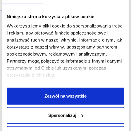
Niniejsza strona korzysta z plików cookie
Wykorzystujemy pliki cookie do spersonalizowania treści
i reklam, aby oferować funkcje społecznościowe i
analizować ruch w naszej witrynie. Informacje o tym, jak
R E K L A M A
korzystasz z naszej witryny, udostępniamy partnerom
społecznościowym, reklamowym i analitycznym.
Partnerzy mogą połączyć te informacje z innymi danymi
otrzymanymi od Ciebie lub uzyskanymi podczas
korzystania z ich usług.
Zezwól na wszystkie
Spersonalizuj