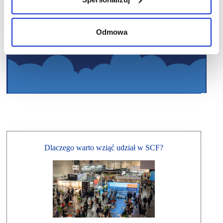
Odmowa
Dlaczego warto wziąć udział w SCF?