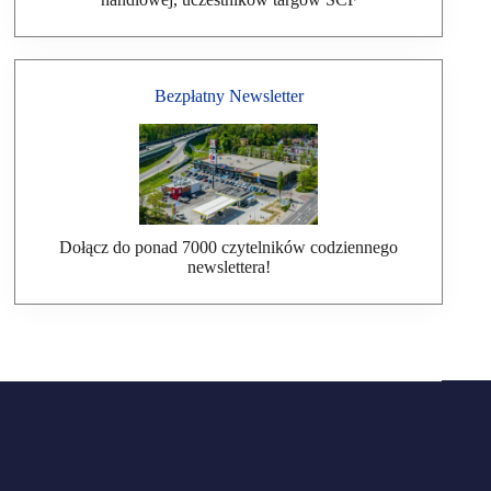
Bezpłatny Newsletter
Dołącz do ponad 7000 czytelników codziennego
newslettera!