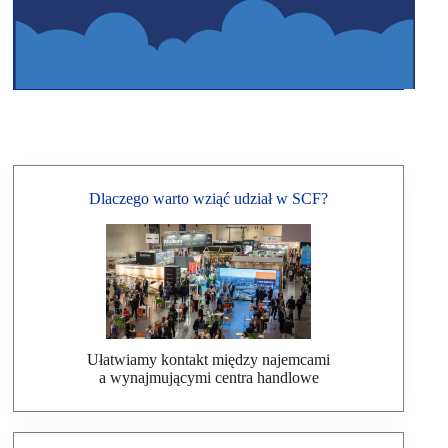
Dlaczego warto wziąć udział w SCF?
Ułatwiamy kontakt między najemcami
a wynajmującymi centra handlowe