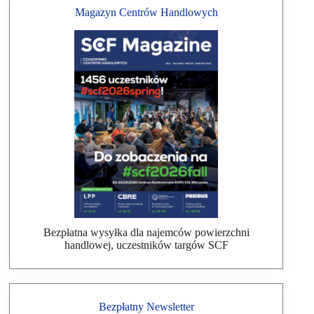
Magazyn Centrów Handlowych
Bezpłatna wysyłka dla najemców powierzchni
handlowej, uczestników targów SCF
Bezpłatny Newsletter