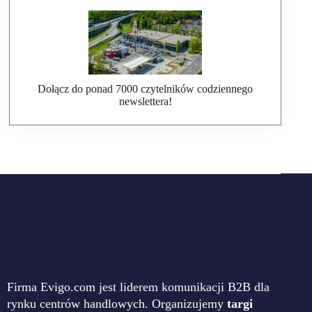
Dołącz do ponad 7000 czytelników codziennego
newslettera!
Firma Evigo.com jest liderem komunikacji B2B dla
rynku centrów handlowych. Organizujemy
targi