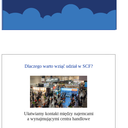
Dlaczego warto wziąć udział w SCF?
Ułatwiamy kontakt między najemcami
a wynajmującymi centra handlowe