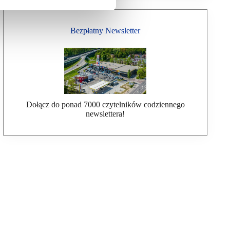
Bezpłatny Newsletter
Dołącz do ponad 7000 czytelników codziennego
newslettera!