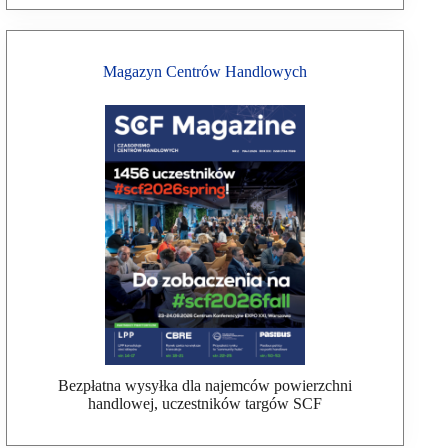
Magazyn Centrów Handlowych
Bezpłatna wysyłka dla najemców powierzchni
handlowej, uczestników targów SCF