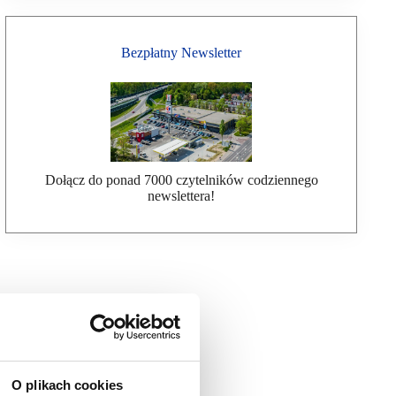
Bezpłatny Newsletter
Dołącz do ponad 7000 czytelników codziennego
newslettera!
O plikach cookies