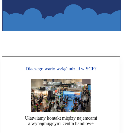
Dlaczego warto wziąć udział w SCF?
Ułatwiamy kontakt między najemcami
a wynajmującymi centra handlowe