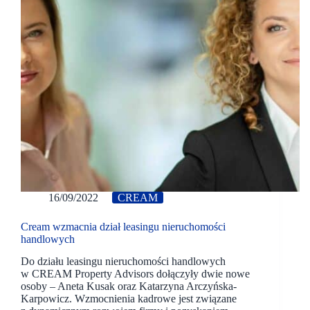
16/09/2022
CREAM
Cream wzmacnia dział leasingu nieruchomości
handlowych
Do działu leasingu nieruchomości handlowych
w CREAM Property Advisors dołączyły dwie nowe
osoby – Aneta Kusak oraz Katarzyna Arczyńska-
Karpowicz. Wzmocnienia kadrowe jest związane