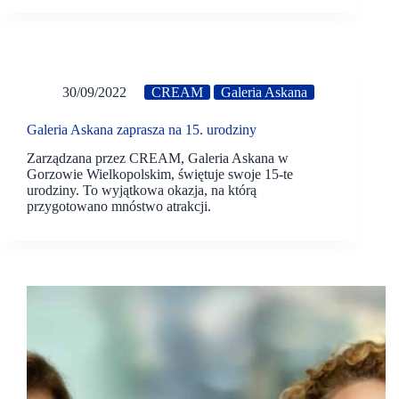
30/09/2022
CREAM
Galeria Askana
Galeria Askana zaprasza na 15. urodziny
Zarządzana przez CREAM, Galeria Askana w
Gorzowie Wielkopolskim, świętuje swoje 15-te
urodziny. To wyjątkowa okazja, na którą
przygotowano mnóstwo atrakcji.