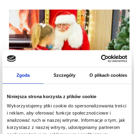
Zgoda
Szczegóły
O plikach cookies
Niniejsza strona korzysta z plików cookie
Wykorzystujemy pliki cookie do spersonalizowania treści
i reklam, aby oferować funkcje społecznościowe i
analizować ruch w naszej witrynie. Informacje o tym, jak
korzystasz z naszej witryny, udostępniamy partnerom
08/12/2022
CREAM
Galeria Askana