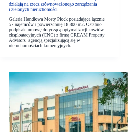
działają na rzecz zrównoważonego zarządzania
i zielonych nieruchomości
Galeria Handlowa Mosty Płock posiadająca łącznie
57 najemców i powierzchnię 18 800 m2. Ostatnio
podpisała umowę dotyczącą optymalizacji kosztów
eksploatacyjnych (CNC) z firmą CREAM Property
Advisors- agencją specjalizującą się w
nieruchomościach komercyjnych.