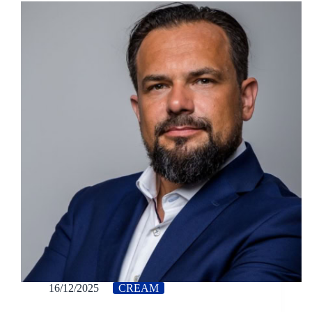
16/12/2025
CREAM