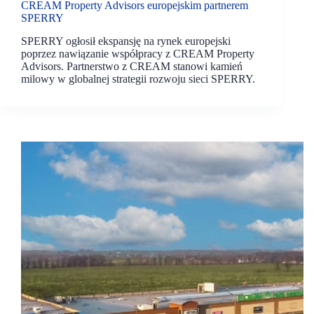
CREAM Property Advisors europejskim partnerem
SPERRY
SPERRY ogłosił ekspansję na rynek europejski
poprzez nawiązanie współpracy z CREAM Property
Advisors. Partnerstwo z CREAM stanowi kamień
milowy w globalnej strategii rozwoju sieci SPERRY.