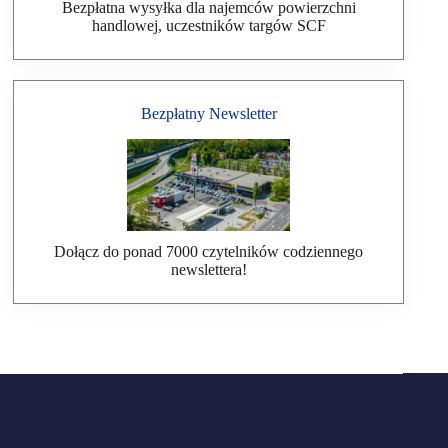
Bezpłatna wysyłka dla najemców powierzchni
handlowej, uczestników targów SCF
Bezpłatny Newsletter
Dołącz do ponad 7000 czytelników codziennego
newslettera!