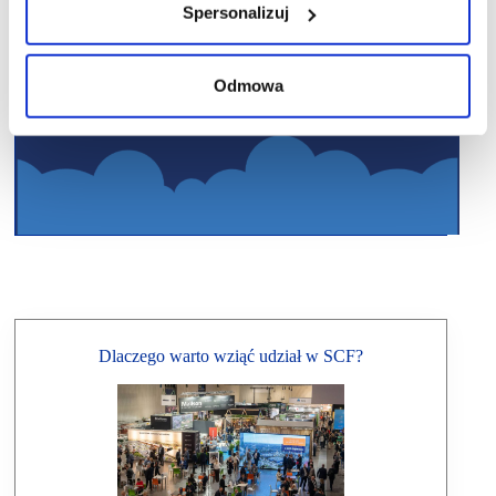
Spersonalizuj
Odmowa
Dlaczego warto wziąć udział w SCF?