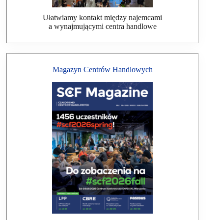
Ułatwiamy kontakt między najemcami
a wynajmującymi centra handlowe
Magazyn Centrów Handlowych