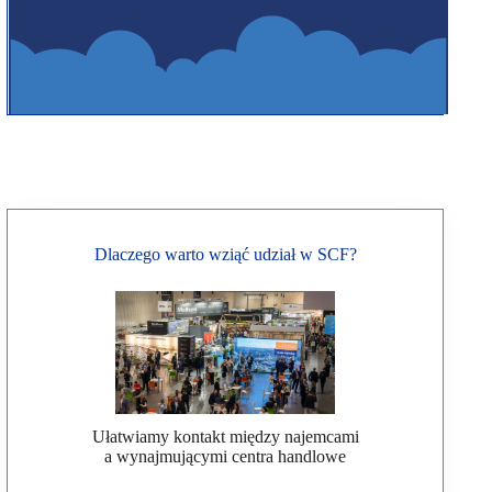
Dlaczego warto wziąć udział w SCF?
Ułatwiamy kontakt między najemcami
a wynajmującymi centra handlowe