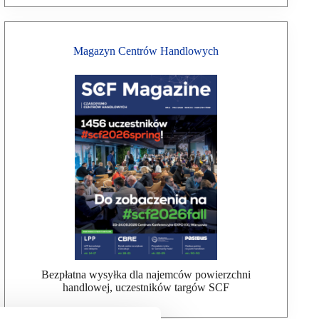
Magazyn Centrów Handlowych
Bezpłatna wysyłka dla najemców powierzchni
handlowej, uczestników targów SCF