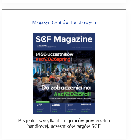
Magazyn Centrów Handlowych
Bezpłatna wysyłka dla najemców powierzchni
handlowej, uczestników targów SCF