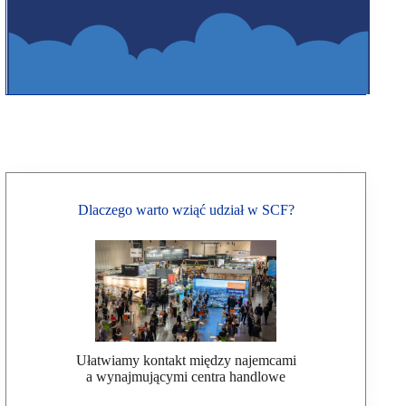
Dlaczego warto wziąć udział w SCF?
Ułatwiamy kontakt między najemcami
a wynajmującymi centra handlowe