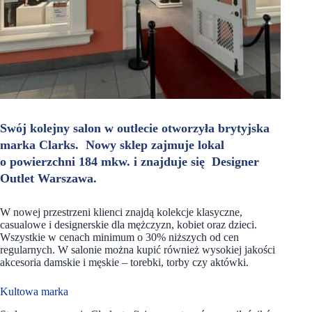
Swój kolejny salon w outlecie otworzyła brytyjska
marka Clarks. Nowy sklep zajmuje lokal
o powierzchni 184 mkw. i znajduje się Designer
Outlet Warszawa.
W nowej przestrzeni klienci znajdą kolekcje klasyczne,
casualowe i designerskie dla mężczyzn, kobiet oraz dzieci.
Wszystkie w cenach minimum o 30% niższych od cen
regularnych. W salonie można kupić również wysokiej jakości
akcesoria damskie i męskie – torebki, torby czy aktówki.
Kultowa marka