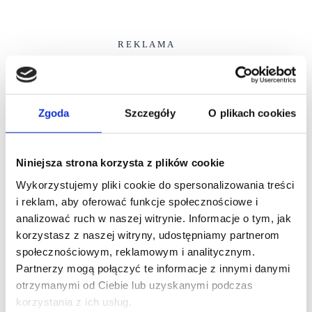
R E K L A M A
Zgoda
Szczegóły
O plikach cookies
Niniejsza strona korzysta z plików cookie
Wykorzystujemy pliki cookie do spersonalizowania treści
i reklam, aby oferować funkcje społecznościowe i
analizować ruch w naszej witrynie. Informacje o tym, jak
korzystasz z naszej witryny, udostępniamy partnerom
społecznościowym, reklamowym i analitycznym.
Partnerzy mogą połączyć te informacje z innymi danymi
otrzymanymi od Ciebie lub uzyskanymi podczas
korzystania z ich usług.