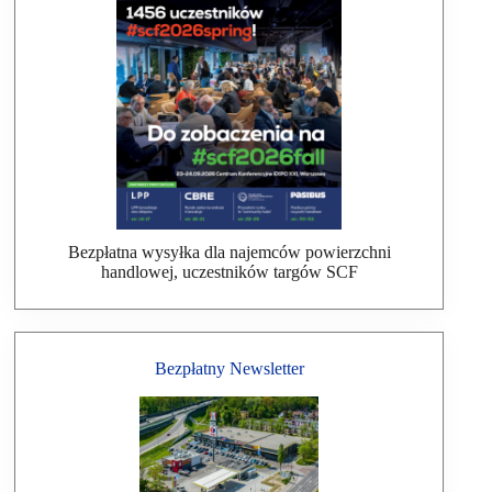
Bezpłatna wysyłka dla najemców powierzchni
handlowej, uczestników targów SCF
Bezpłatny Newsletter