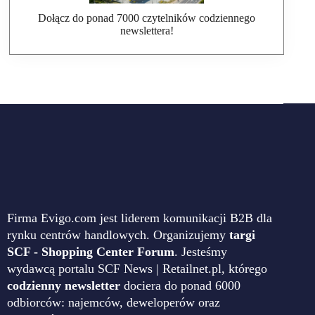
Dołącz do ponad 7000 czytelników codziennego
newslettera!
Firma Evigo.com jest liderem komunikacji B2B dla
rynku centrów handlowych. Organizujemy
targi
SCF - Shopping Center Forum
. Jesteśmy
wydawcą portalu SCF News | Retailnet.pl, którego
codzienny newsletter
dociera do ponad 6000
odbiorców: najemców, deweloperów oraz