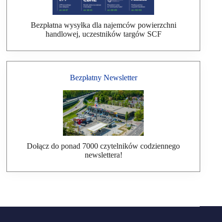
Bezpłatna wysyłka dla najemców powierzchni
handlowej, uczestników targów SCF
Bezpłatny Newsletter
Dołącz do ponad 7000 czytelników codziennego
newslettera!