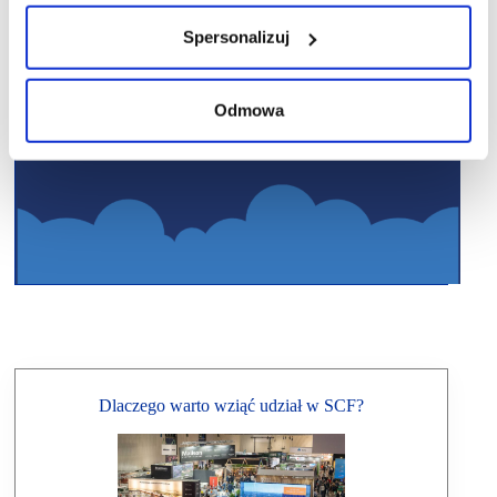
Spersonalizuj
Odmowa
Dlaczego warto wziąć udział w SCF?