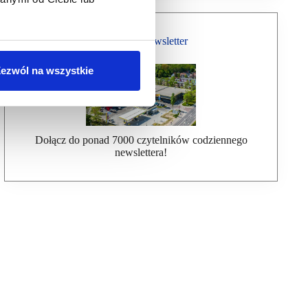
Bezpłatny Newsletter
ezwól na wszystkie
Dołącz do ponad 7000 czytelników codziennego
newslettera!