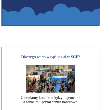
Dlaczego warto wziąć udział w SCF?
Ułatwiamy kontakt między najemcami
a wynajmującymi centra handlowe