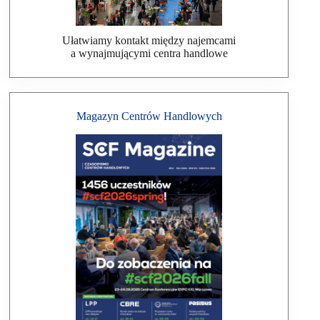
Ułatwiamy kontakt między najemcami
a wynajmującymi centra handlowe
Magazyn Centrów Handlowych