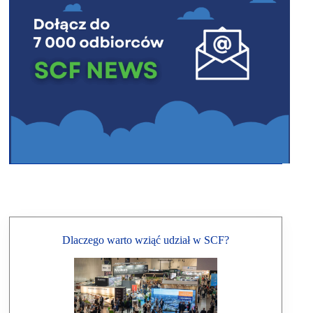
Dlaczego warto wziąć udział w SCF?