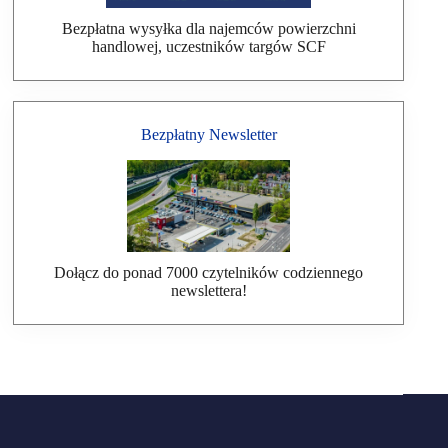
Bezpłatna wysyłka dla najemców powierzchni
handlowej, uczestników targów SCF
Bezpłatny Newsletter
Dołącz do ponad 7000 czytelników codziennego
newslettera!