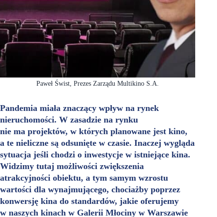
Paweł Świst, Prezes Zarządu Multikino S.A.
Pandemia miała znaczący wpływ na rynek
nieruchomości. W zasadzie na rynku
nie ma projektów, w których planowane jest kino,
a te nieliczne są odsunięte w czasie. Inaczej wygląda
sytuacja jeśli chodzi o inwestycje w istniejące kina.
Widzimy tutaj możliwości zwiększenia
atrakcyjności obiektu, a tym samym wzrostu
wartości dla wynajmującego, chociażby poprzez
konwersję kina do standardów, jakie oferujemy
w naszych kinach w Galerii Młociny w Warszawie