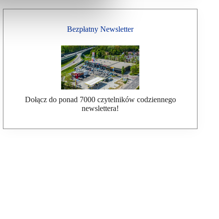
Bezpłatny Newsletter
Dołącz do ponad 7000 czytelników codziennego
newslettera!