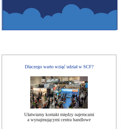
Dlaczego warto wziąć udział w SCF?
Ułatwiamy kontakt między najemcami
a wynajmującymi centra handlowe