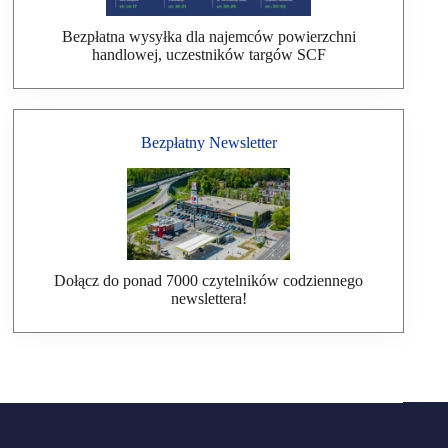
Bezpłatna wysyłka dla najemców powierzchni
handlowej, uczestników targów SCF
Bezpłatny Newsletter
Dołącz do ponad 7000 czytelników codziennego
newslettera!