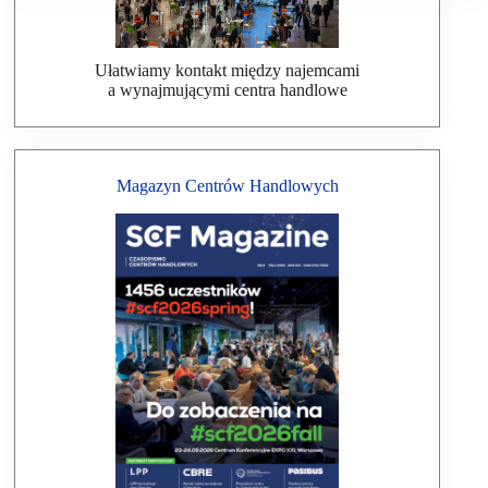
Ułatwiamy kontakt między najemcami
a wynajmującymi centra handlowe
Magazyn Centrów Handlowych