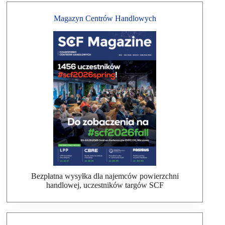
Magazyn Centrów Handlowych
Bezpłatna wysyłka dla najemców powierzchni
handlowej, uczestników targów SCF