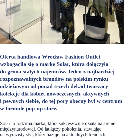
Oferta handlowa Wrocław Fashion Outlet
wzbogaciła się o markę Solar, która dołączyła
do grona stałych najemców. Jeden z najbardziej
rozpoznawalnych brandów na polskim rynku
odzieżowym od ponad trzech dekad tworzący
kolekcje dla kobiet nowoczesnych, aktywnych
i pewnych siebie, do tej pory obecny był w centrum
w formule pop-up store.
Solar to rodzima marka, która sukcesywnie działa na arenie
międzynarodowej. Od lat łączy pokolenia, stawiając
na wyrazisty styl, który bazuje na aktualnych trendach.