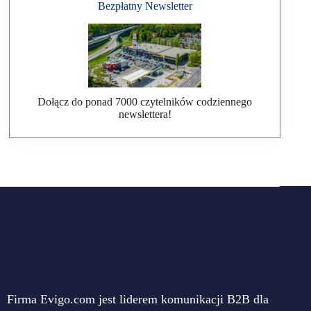
Bezpłatny Newsletter
Dołącz do ponad 7000 czytelników codziennego
newslettera!
Firma Evigo.com jest liderem komunikacji B2B dla