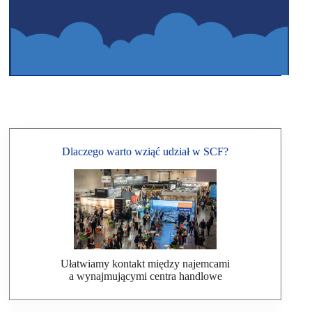
Dlaczego warto wziąć udział w SCF?
Ułatwiamy kontakt między najemcami
a wynajmującymi centra handlowe