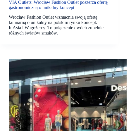
VIA Outlets: Wrocław Fashion Outlet poszerza ofertę
gastronomiczną o unikalny koncept
Wrocław Fashion Outlet wzmacnia swoją ofertę
kulinarną o unikalny na polskim rynku koncept:
InAsia i Wagożercy. To połączenie dwóch zupełnie
różnych światów smaków.