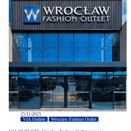
25/11/2025
VIA Outlets
Wrocław Fashion Outlet