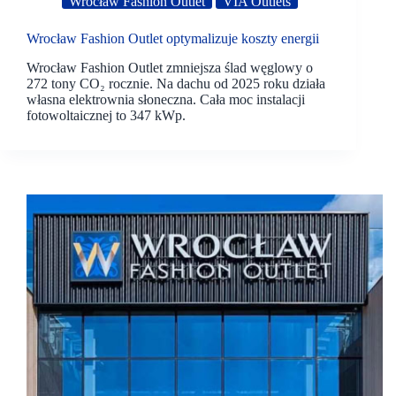
Wrocław Fashion Outlet
VIA Outlets
Wrocław Fashion Outlet optymalizuje koszty energii
Wrocław Fashion Outlet zmniejsza ślad węglowy o
272 tony CO₂ rocznie. Na dachu od 2025 roku działa
własna elektrownia słoneczna. Cała moc instalacji
fotowoltaicznej to 347 kWp.