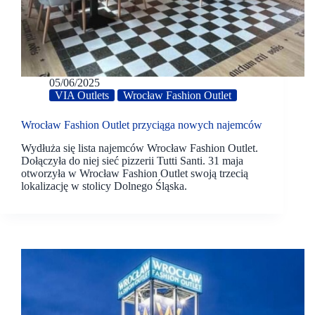
05/06/2025
VIA Outlets
Wrocław Fashion Outlet
Wrocław Fashion Outlet przyciąga nowych najemców
Wydłuża się lista najemców Wrocław Fashion Outlet.
Dołączyła do niej sieć pizzerii Tutti Santi. 31 maja
otworzyła w Wrocław Fashion Outlet swoją trzecią
lokalizację w stolicy Dolnego Śląska.