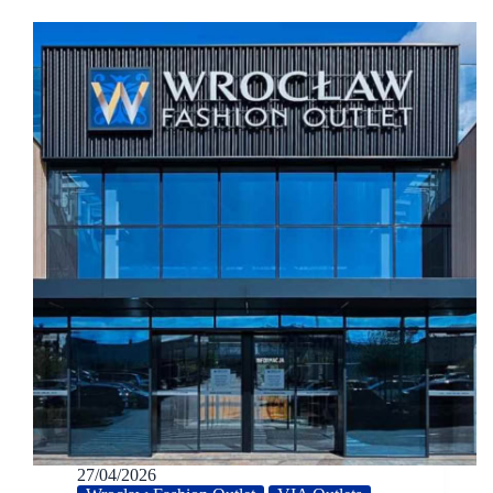
27/04/2026