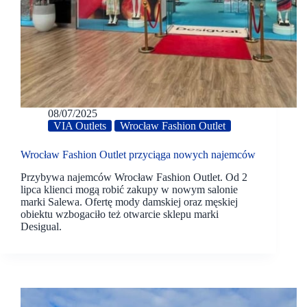
08/07/2025
VIA Outlets
Wrocław Fashion Outlet
Wrocław Fashion Outlet przyciąga nowych najemców
Przybywa najemców Wrocław Fashion Outlet. Od 2
lipca klienci mogą robić zakupy w nowym salonie
marki Salewa. Ofertę mody damskiej oraz męskiej
obiektu wzbogaciło też otwarcie sklepu marki
Desigual.