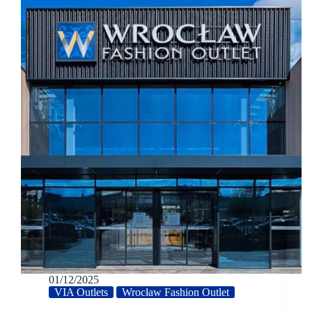
01/12/2025
VIA Outlets
Wrocław Fashion Outlet