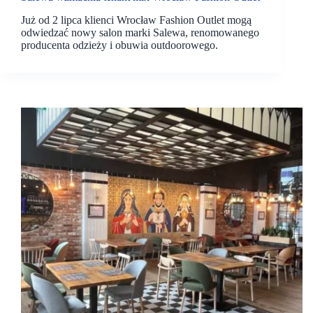
Już od 2 lipca klienci Wrocław Fashion Outlet mogą
odwiedzać nowy salon marki Salewa, renomowanego
producenta odzieży i obuwia outdoorowego.