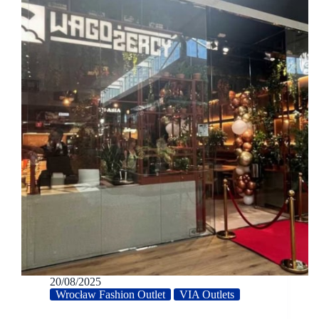
20/08/2025
Wrocław Fashion Outlet
VIA Outlets