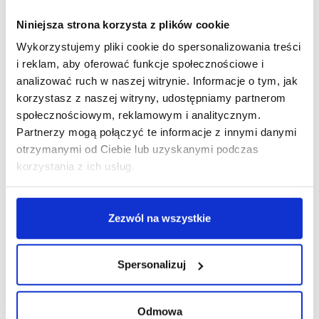
Niniejsza strona korzysta z plików cookie
Wykorzystujemy pliki cookie do spersonalizowania treści
i reklam, aby oferować funkcje społecznościowe i
R E K L A M A
analizować ruch w naszej witrynie. Informacje o tym, jak
korzystasz z naszej witryny, udostępniamy partnerom
społecznościowym, reklamowym i analitycznym.
Partnerzy mogą połączyć te informacje z innymi danymi
otrzymanymi od Ciebie lub uzyskanymi podczas
korzystania z ich usług.
Zezwól na wszystkie
Spersonalizuj
Odmowa