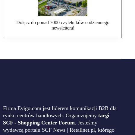
Dołącz do ponad 7000 czytelników codziennego
newslettera!
Firma Evigo.com jest liderem komunikacji B2B dla
rynku centrów handlowych. Organizujemy
targi
SCF - Shopping Center Forum
. Jesteśmy
wydawcą portalu SCF News | Retailnet.pl, którego