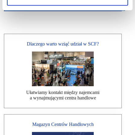
Dlaczego warto wziąć udział w SCF?
Ułatwiamy kontakt między najemcami
a wynajmującymi centra handlowe
Magazyn Centrów Handlowych