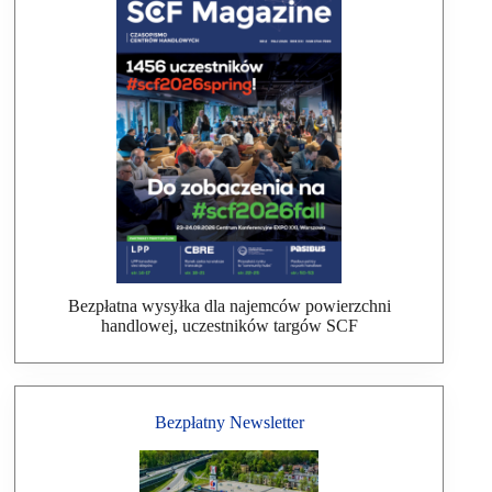
Bezpłatna wysyłka dla najemców powierzchni
handlowej, uczestników targów SCF
Bezpłatny Newsletter