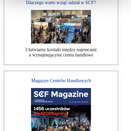
Dlaczego warto wziąć udział w SCF?
Ułatwiamy kontakt między najemcami
a wynajmującymi centra handlowe
Magazyn Centrów Handlowych