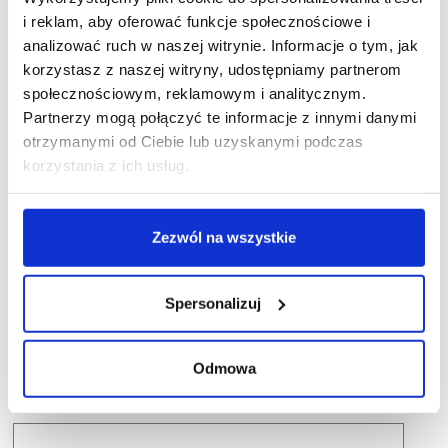
i reklam, aby oferować funkcje społecznościowe i
analizować ruch w naszej witrynie. Informacje o tym, jak
korzystasz z naszej witryny, udostępniamy partnerom
społecznościowym, reklamowym i analitycznym.
Partnerzy mogą połączyć te informacje z innymi danymi
otrzymanymi od Ciebie lub uzyskanymi podczas
korzystania z ich usług.
Zezwól na wszystkie
Spersonalizuj
Odmowa