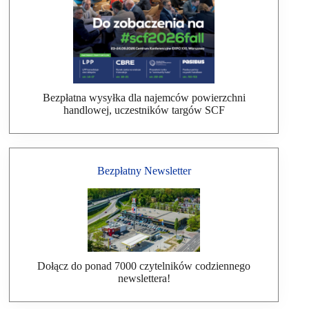
Bezpłatna wysyłka dla najemców powierzchni
handlowej, uczestników targów SCF
Bezpłatny Newsletter
Dołącz do ponad 7000 czytelników codziennego
newslettera!