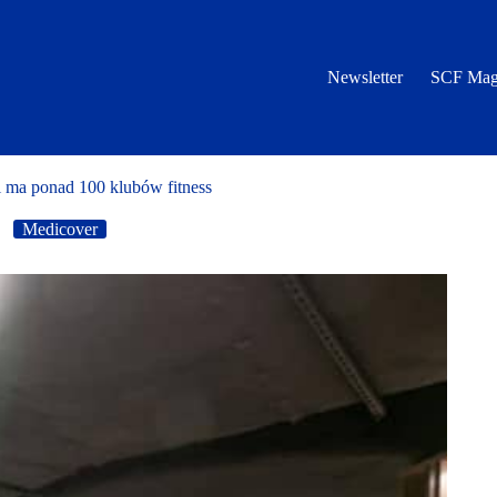
Newsletter
SCF Mag
 ma ponad 100 klubów fitness
Medicover