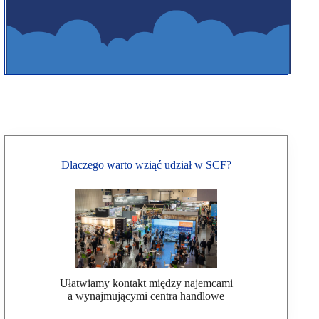
Dlaczego warto wziąć udział w SCF?
Ułatwiamy kontakt między najemcami
a wynajmującymi centra handlowe