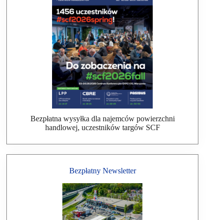
Bezpłatna wysyłka dla najemców powierzchni
handlowej, uczestników targów SCF
Bezpłatny Newsletter