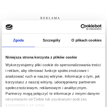
R E K L A M A
Zgoda
Szczegóły
O plikach cookies
Niniejsza strona korzysta z plików cookie
Wykorzystujemy pliki cookie do spersonalizowania treści
i reklam, aby oferować funkcje społecznościowe i
analizować ruch w naszej witrynie. Informacje o tym, jak
korzystasz z naszej witryny, udostępniamy partnerom
społecznościowym, reklamowym i analitycznym.
Partnerzy mogą połączyć te informacje z innymi danymi
otrzymanymi od Ciebie lub uzyskanymi podczas
korzystania z ich usług.