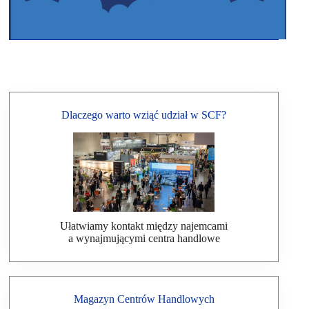
Dlaczego warto wziąć udział w SCF?
Ułatwiamy kontakt między najemcami
a wynajmującymi centra handlowe
Magazyn Centrów Handlowych