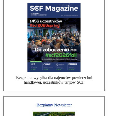
Bezpłatna wysyłka dla najemców powierzchni
handlowej, uczestników targów SCF
Bezpłatny Newsletter