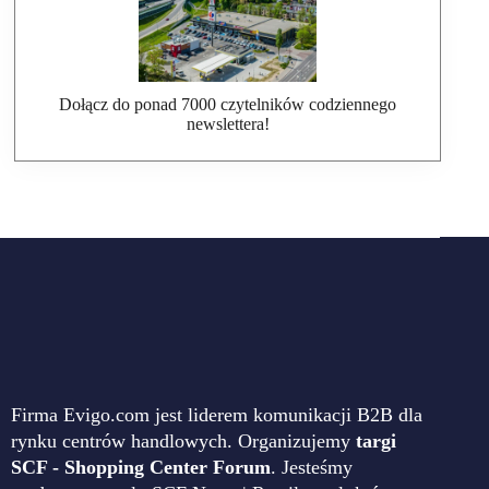
Dołącz do ponad 7000 czytelników codziennego
newslettera!
Firma Evigo.com jest liderem komunikacji B2B dla
rynku centrów handlowych. Organizujemy
targi
SCF - Shopping Center Forum
. Jesteśmy