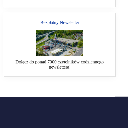
Bezpłatny Newsletter
Dołącz do ponad 7000 czytelników codziennego
newslettera!