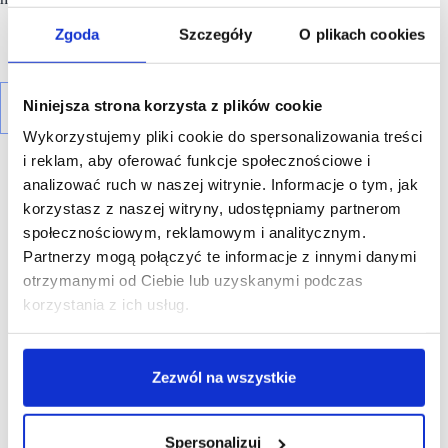
Zgoda
Szczegóły
O plikach cookies
Niniejsza strona korzysta z plików cookie
Wykorzystujemy pliki cookie do spersonalizowania treści
i reklam, aby oferować funkcje społecznościowe i
analizować ruch w naszej witrynie. Informacje o tym, jak
korzystasz z naszej witryny, udostępniamy partnerom
społecznościowym, reklamowym i analitycznym.
R E K L A M A
Partnerzy mogą połączyć te informacje z innymi danymi
otrzymanymi od Ciebie lub uzyskanymi podczas
korzystania z ich usług.
Zezwól na wszystkie
Spersonalizuj