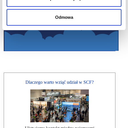
Odmowa
Dlaczego warto wziąć udział w SCF?