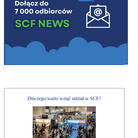
Dlaczego warto wziąć udział w SCF?