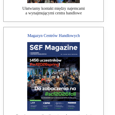
Ułatwiamy kontakt między najemcami
a wynajmującymi centra handlowe
Magazyn Centrów Handlowych