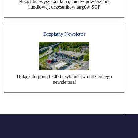
Bezpłatna wysyłka dla najemców powierzchni
handlowej, uczestników targów SCF
Bezpłatny Newsletter
Dołącz do ponad 7000 czytelników codziennego
newslettera!