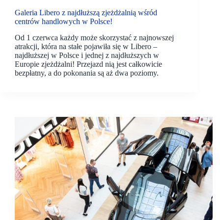
Galeria Libero z najdłuższą zjeżdżalnią wśród
centrów handlowych w Polsce!
Od 1 czerwca każdy może skorzystać z najnowszej
atrakcji, która na stałe pojawiła się w Libero –
najdłuższej w Polsce i jednej z najdłuższych w
Europie zjeżdżalni! Przejazd nią jest całkowicie
bezpłatny, a do pokonania są aż dwa poziomy.