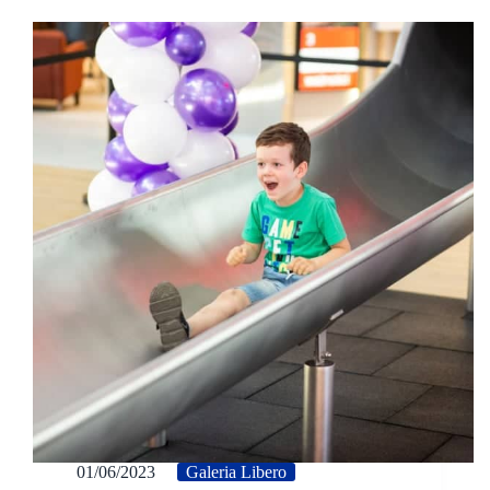
01/06/2023
Galeria Libero