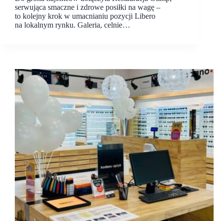
serwująca smaczne i zdrowe posiłki na wagę –
to kolejny krok w umacnianiu pozycji Libero
na lokalnym rynku. Galeria, celnie…