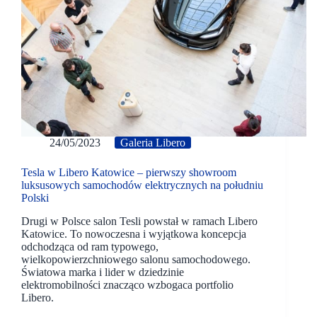
24/05/2023
Galeria Libero
Tesla w Libero Katowice – pierwszy showroom
luksusowych samochodów elektrycznych na południu
Polski
Drugi w Polsce salon Tesli powstał w ramach Libero
Katowice. To nowoczesna i wyjątkowa koncepcja
odchodząca od ram typowego,
wielkopowierzchniowego salonu samochodowego.
Światowa marka i lider w dziedzinie
elektromobilności znacząco wzbogaca portfolio
Libero.