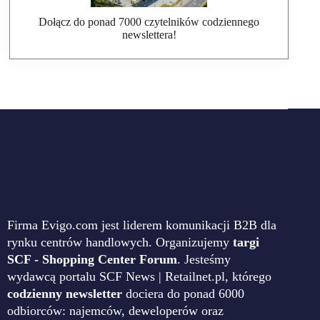
Dołącz do ponad 7000 czytelników codziennego
newslettera!
Firma Evigo.com jest liderem komunikacji B2B dla
rynku centrów handlowych. Organizujemy
targi
SCF - Shopping Center Forum
. Jesteśmy
wydawcą portalu SCF News | Retailnet.pl, którego
codzienny newsletter
dociera do ponad 6000
odbiorców: najemców, deweloperów oraz