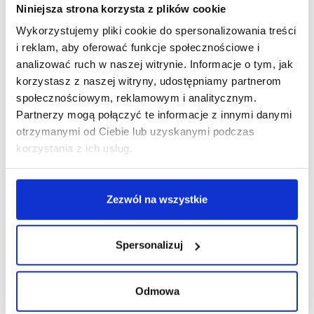
Niniejsza strona korzysta z plików cookie
Wykorzystujemy pliki cookie do spersonalizowania treści
i reklam, aby oferować funkcje społecznościowe i
R E K L A M A
analizować ruch w naszej witrynie. Informacje o tym, jak
korzystasz z naszej witryny, udostępniamy partnerom
społecznościowym, reklamowym i analitycznym.
Partnerzy mogą połączyć te informacje z innymi danymi
otrzymanymi od Ciebie lub uzyskanymi podczas
korzystania z ich usług.
Zezwól na wszystkie
Spersonalizuj
Odmowa