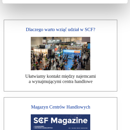
Dlaczego warto wziąć udział w SCF?
Ułatwiamy kontakt między najemcami
a wynajmującymi centra handlowe
Magazyn Centrów Handlowych