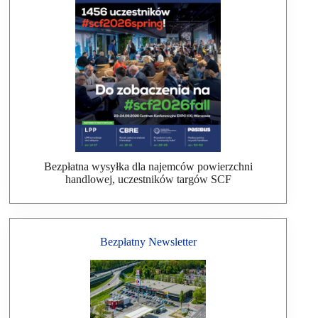
Bezpłatna wysyłka dla najemców powierzchni
handlowej, uczestników targów SCF
Bezpłatny Newsletter