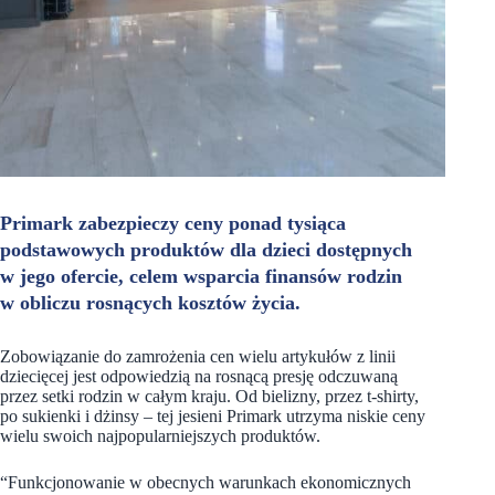
Primark zabezpieczy ceny ponad tysiąca
podstawowych produktów dla dzieci dostępnych
w jego ofercie, celem wsparcia finansów rodzin
w obliczu rosnących kosztów życia.
Zobowiązanie do zamrożenia cen wielu artykułów z linii
dziecięcej jest odpowiedzią na rosnącą presję odczuwaną
przez setki rodzin w całym kraju. Od bielizny, przez t-shirty,
po sukienki i dżinsy – tej jesieni Primark utrzyma niskie ceny
wielu swoich najpopularniejszych produktów.
“Funkcjonowanie w obecnych warunkach ekonomicznych