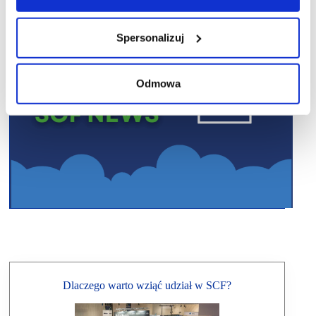
Spersonalizuj
Odmowa
Dlaczego warto wziąć udział w SCF?