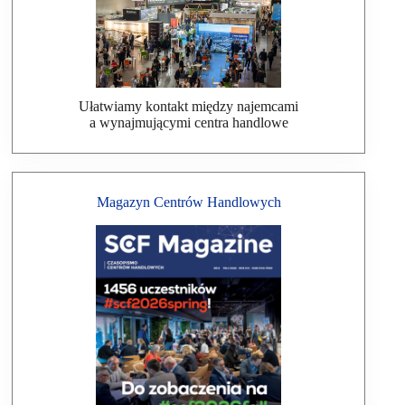
Ułatwiamy kontakt między najemcami
a wynajmującymi centra handlowe
Magazyn Centrów Handlowych