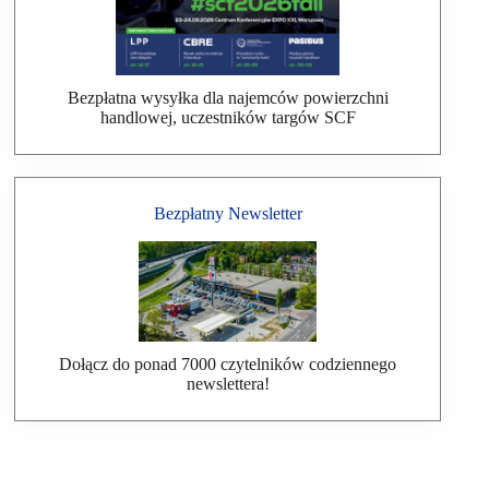
Bezpłatna wysyłka dla najemców powierzchni
handlowej, uczestników targów SCF
Bezpłatny Newsletter
Dołącz do ponad 7000 czytelników codziennego
newslettera!