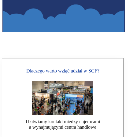
Dlaczego warto wziąć udział w SCF?
Ułatwiamy kontakt między najemcami
a wynajmującymi centra handlowe